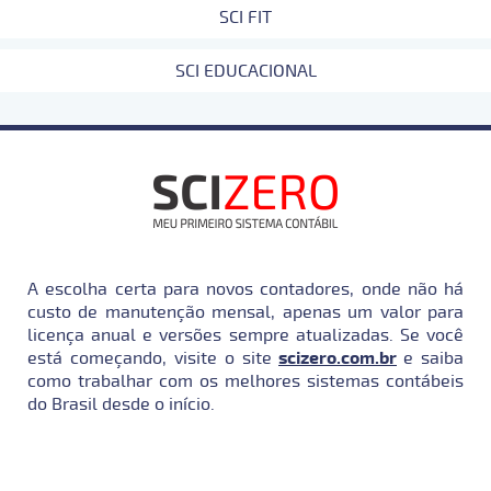
SCI FIT
SCI EDUCACIONAL
A escolha certa para novos contadores, onde não há
custo de manutenção mensal, apenas um valor para
licença anual e versões sempre atualizadas. Se você
está começando, visite o site
scizero.com.br
e saiba
como trabalhar com os melhores sistemas contábeis
do Brasil desde o início.