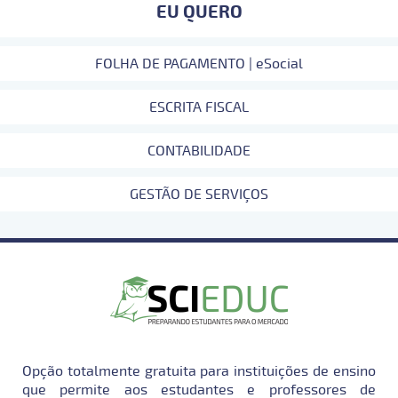
EU QUERO
FOLHA DE PAGAMENTO | eSocial
ESCRITA FISCAL
CONTABILIDADE
GESTÃO DE SERVIÇOS
Opção totalmente gratuita para instituições de ensino
que permite aos estudantes e professores de