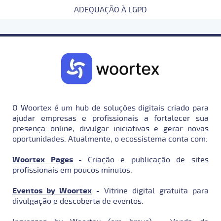
ADEQUAÇÃO À LGPD
O Woortex é um hub de soluções digitais criado para
ajudar empresas e profissionais a fortalecer sua
presença online, divulgar iniciativas e gerar novas
oportunidades. Atualmente, o ecossistema conta com:
Woortex Pages
-
Criação e publicação de sites
profissionais em poucos minutos.
Eventos by Woortex
-
Vitrine digital gratuita para
divulgação e descoberta de eventos.