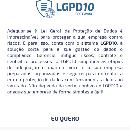
Adequar-se à Lei Geral de Proteção de Dados é
imprescindível para proteger a sua empresa contra
riscos. E para isso, conte com o sistema
LGPD10
, a
solução certa para a sua gestão de dados e
compliance. Gerencie, mitigue riscos, controle e
centralize processos. O LGPD10 simplifica as etapas
de adequação e mantém você e a sua empresa
preparados, organizados e seguros para enfrentar a
era da proteção de dados com ferramentas ideais ao
seu lado. Não dependa da sorte, conheça o LGPD10 e
adeque sua empresa de forma simples e ágil!
EU QUERO