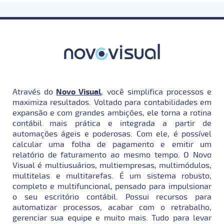
Através do
Novo Visual
, você simplifica processos e
maximiza resultados. Voltado para contabilidades em
expansão e com grandes ambições, ele torna a rotina
contábil mais prática e integrada a partir de
automações ágeis e poderosas. Com ele, é possível
calcular uma folha de pagamento e emitir um
relatório de faturamento ao mesmo tempo. O Novo
Visual é multiusuários, multiempresas, multimódulos,
multitelas e multitarefas. É um sistema robusto,
completo e multifuncional, pensado para impulsionar
o seu escritório contábil. Possui recursos para
automatizar processos, acabar com o retrabalho,
gerenciar sua equipe e muito mais. Tudo para levar