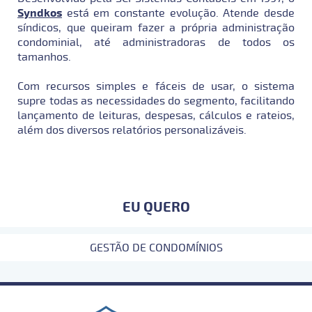
Syndkos
está em constante evolução. Atende desde
síndicos, que queiram fazer a própria administração
condominial, até administradoras de todos os
tamanhos.
Com recursos simples e fáceis de usar, o sistema
supre todas as necessidades do segmento, facilitando
lançamento de leituras, despesas, cálculos e rateios,
além dos diversos relatórios personalizáveis.
EU QUERO
GESTÃO DE CONDOMÍNIOS