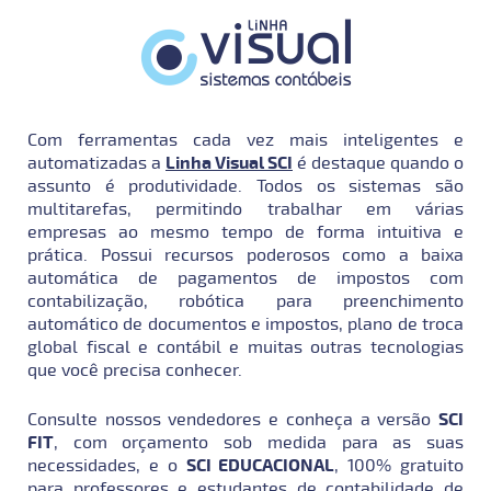
Com ferramentas cada vez mais inteligentes e
automatizadas a
Linha Visual SCI
é destaque quando o
assunto é produtividade. Todos os sistemas são
multitarefas, permitindo trabalhar em várias
empresas ao mesmo tempo de forma intuitiva e
prática. Possui recursos poderosos como a baixa
automática de pagamentos de impostos com
contabilização, robótica para preenchimento
automático de documentos e impostos, plano de troca
global fiscal e contábil e muitas outras tecnologias
que você precisa conhecer.
Consulte nossos vendedores e conheça a versão
SCI
FIT
, com orçamento sob medida para as suas
necessidades, e o
SCI EDUCACIONAL
, 100% gratuito
para professores e estudantes de contabilidade de