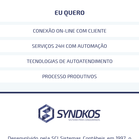
EU QUERO
CONEXÃO ON-LINE COM CLIENTE
SERVIÇOS 24H COM AUTOMAÇÃO
TECNOLOGIAS DE AUTOATENDIMENTO
PROCESSO PRODUTIVOS
Desenvolvido pela SCI Sistemas Contábeis em 1997, o