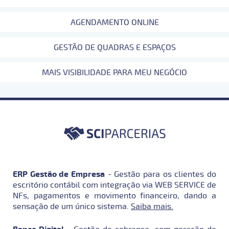
AGENDAMENTO ONLINE
GESTÃO DE QUADRAS E ESPAÇOS
MAIS VISIBILIDADE PARA MEU NEGÓCIO
ERP Gestão de Empresa
- Gestão para os clientes do
escritório contábil com integração via WEB SERVICE de
NFs, pagamentos e movimento financeiro, dando a
sensação de um único sistema.
Saiba mais.