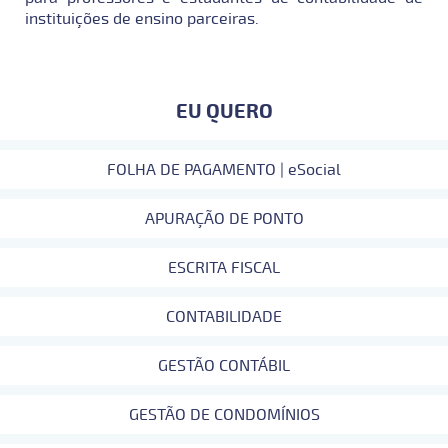
instituições de ensino parceiras.
EU QUERO
FOLHA DE PAGAMENTO | eSocial
APURAÇÃO DE PONTO
ESCRITA FISCAL
CONTABILIDADE
GESTÃO CONTÁBIL
GESTÃO DE CONDOMÍNIOS