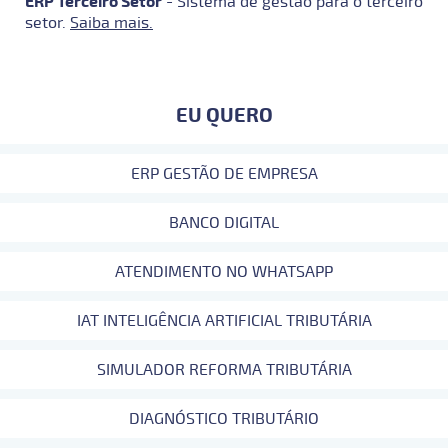
ERP Terceiro Setor
- Sistema de gestão para o terceiro
setor.
Saiba mais.
EU QUERO
ERP GESTÃO DE EMPRESA
BANCO DIGITAL
ATENDIMENTO NO WHATSAPP
IAT INTELIGÊNCIA ARTIFICIAL TRIBUTÁRIA
SIMULADOR REFORMA TRIBUTÁRIA
DIAGNÓSTICO TRIBUTÁRIO