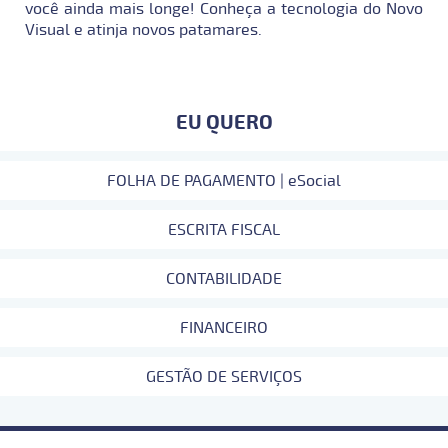
você ainda mais longe! Conheça a tecnologia do Novo
Visual e atinja novos patamares.
EU QUERO
FOLHA DE PAGAMENTO | eSocial
ESCRITA FISCAL
CONTABILIDADE
FINANCEIRO
GESTÃO DE SERVIÇOS