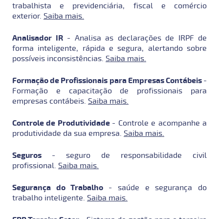
trabalhista e previdenciária, fiscal e comércio
exterior.
Saiba mais.
Analisador IR
- Analisa as declarações de IRPF de
forma inteligente, rápida e segura, alertando sobre
possíveis inconsistências.
Saiba mais.
Formação de Profissionais para Empresas Contábeis
-
Formação e capacitação de profissionais para
empresas contábeis.
Saiba mais.
Controle de Produtividade
- Controle e acompanhe a
produtividade da sua empresa.
Saiba mais.
Seguros
- seguro de responsabilidade civil
profissional.
Saiba mais.
Segurança do Trabalho
- saúde e segurança do
trabalho inteligente.
Saiba mais.