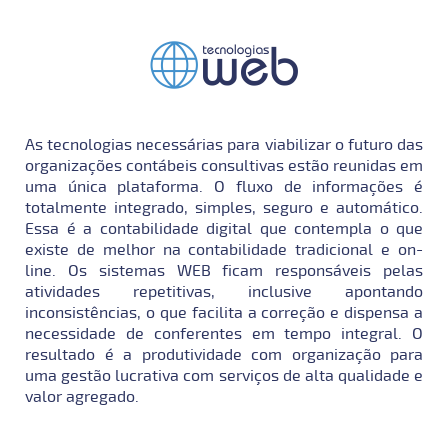
As tecnologias necessárias para viabilizar o futuro das
organizações contábeis consultivas estão reunidas em
uma única plataforma. O fluxo de informações é
totalmente integrado, simples, seguro e automático.
Essa é a contabilidade digital que contempla o que
existe de melhor na contabilidade tradicional e on-
line. Os sistemas WEB ficam responsáveis pelas
atividades repetitivas, inclusive apontando
inconsistências, o que facilita a correção e dispensa a
necessidade de conferentes em tempo integral. O
resultado é a produtividade com organização para
uma gestão lucrativa com serviços de alta qualidade e
valor agregado.