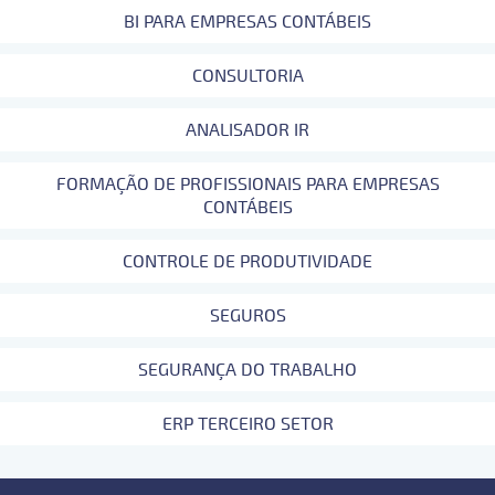
BI PARA EMPRESAS CONTÁBEIS
CONSULTORIA
ANALISADOR IR
FORMAÇÃO DE PROFISSIONAIS PARA EMPRESAS
CONTÁBEIS
CONTROLE DE PRODUTIVIDADE
SEGUROS
SEGURANÇA DO TRABALHO
ERP TERCEIRO SETOR