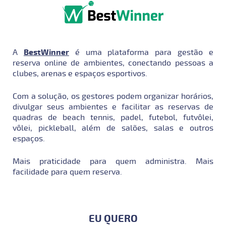
A
BestWinner
é uma plataforma para gestão e
reserva online de ambientes, conectando pessoas a
clubes, arenas e espaços esportivos.
Com a solução, os gestores podem organizar horários,
divulgar seus ambientes e facilitar as reservas de
quadras de beach tennis, padel, futebol, futvôlei,
vôlei, pickleball, além de salões, salas e outros
espaços.
Mais praticidade para quem administra. Mais
facilidade para quem reserva.
EU QUERO