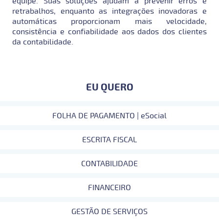
equipe. Suas soluções ajudam a prevenir erros e
retrabalhos, enquanto as integrações inovadoras e
automáticas proporcionam mais velocidade,
consistência e confiabilidade aos dados dos clientes
da contabilidade.
EU QUERO
FOLHA DE PAGAMENTO | eSocial
ESCRITA FISCAL
CONTABILIDADE
FINANCEIRO
GESTÃO DE SERVIÇOS