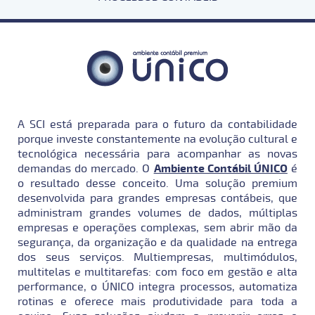
A SCI está preparada para o futuro da contabilidade
porque investe constantemente na evolução cultural e
tecnológica necessária para acompanhar as novas
demandas do mercado. O
Ambiente Contábil ÚNICO
é
o resultado desse conceito. Uma solução premium
desenvolvida para grandes empresas contábeis, que
administram grandes volumes de dados, múltiplas
empresas e operações complexas, sem abrir mão da
segurança, da organização e da qualidade na entrega
dos seus serviços. Multiempresas, multimódulos,
multitelas e multitarefas: com foco em gestão e alta
performance, o ÚNICO integra processos, automatiza
rotinas e oferece mais produtividade para toda a