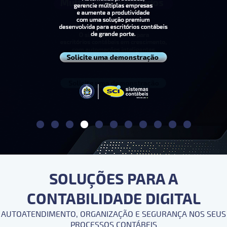
SOLUÇÕES PARA A
CONTABILIDADE DIGITAL
AUTOATENDIMENTO, ORGANIZAÇÃO E SEGURANÇA NOS SEUS
PROCESSOS CONTÁBEIS