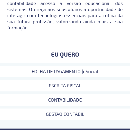
contabilidade acesso a versão educacional dos
sistemas. Ofereça aos seus alunos a oportunidade de
interagir com tecnologias essenciais para a rotina da
sua futura profissão, valorizando ainda mais a sua
formação.
EU QUERO
FOLHA DE PAGAMENTO |eSocial
ESCRITA FISCAL
CONTABILIDADE
GESTÃO CONTÁBIL