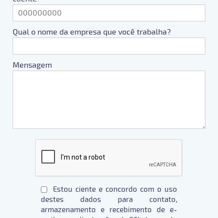
Qual o nome da empresa que você trabalha?
Mensagem
Estou ciente e concordo com o uso
destes dados para contato,
armazenamento e recebimento de e-