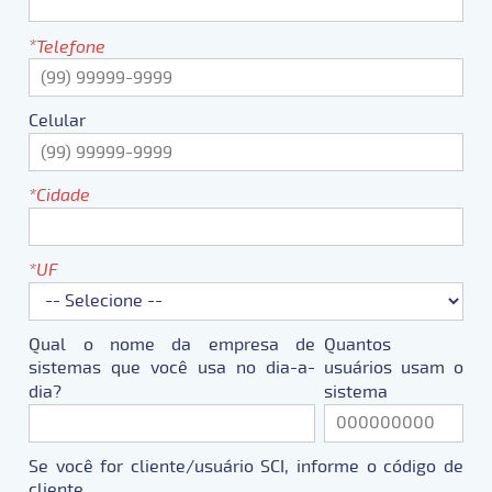
Telefone
Celular
Cidade
UF
Qual o nome da empresa de
Quantos
sistemas que você usa no dia-a-
usuários usam o
dia?
sistema
Se você for cliente/usuário SCI, informe o código de
cliente