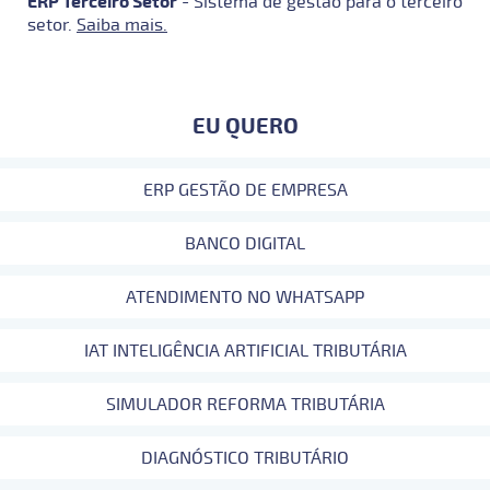
ERP Terceiro Setor
- Sistema de gestão para o terceiro
setor.
Saiba mais.
EU QUERO
ERP GESTÃO DE EMPRESA
BANCO DIGITAL
ATENDIMENTO NO WHATSAPP
IAT INTELIGÊNCIA ARTIFICIAL TRIBUTÁRIA
SIMULADOR REFORMA TRIBUTÁRIA
DIAGNÓSTICO TRIBUTÁRIO