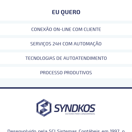
EU QUERO
CONEXÃO ON-LINE COM CLIENTE
SERVIÇOS 24H COM AUTOMAÇÃO
TECNOLOGIAS DE AUTOATENDIMENTO
PROCESSO PRODUTIVOS
Desenvolvido pela SCI Sistemas Contábeis em 1997, o