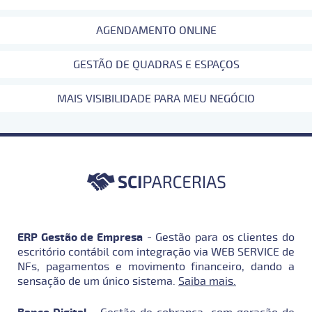
AGENDAMENTO ONLINE
GESTÃO DE QUADRAS E ESPAÇOS
MAIS VISIBILIDADE PARA MEU NEGÓCIO
ERP Gestão de Empresa
- Gestão para os clientes do
escritório contábil com integração via WEB SERVICE de
NFs, pagamentos e movimento financeiro, dando a
sensação de um único sistema.
Saiba mais.