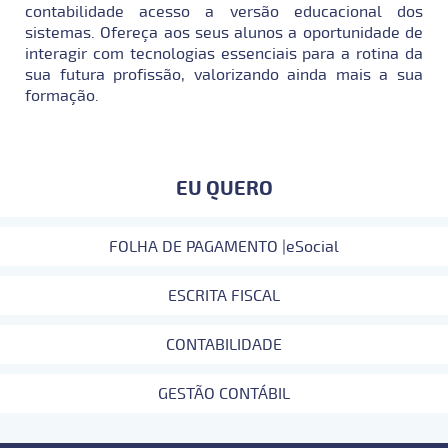
contabilidade acesso a versão educacional dos
sistemas. Ofereça aos seus alunos a oportunidade de
interagir com tecnologias essenciais para a rotina da
sua futura profissão, valorizando ainda mais a sua
formação.
EU QUERO
FOLHA DE PAGAMENTO |eSocial
ESCRITA FISCAL
CONTABILIDADE
GESTÃO CONTÁBIL