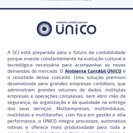
A SCI está preparada para o futuro da contabilidade
porque investe constantemente na evolução cultural e
tecnológica necessária para acompanhar as novas
demandas do mercado. O
Ambiente Contábil ÚNICO
é
o resultado desse conceito. Uma solução premium
desenvolvida para grandes empresas contábeis, que
administram grandes volumes de dados, múltiplas
empresas e operações complexas, sem abrir mão da
segurança, da organização e da qualidade na entrega
dos seus serviços. Multiempresas, multimódulos,
multitelas e multitarefas: com foco em gestão e alta
performance, o ÚNICO integra processos, automatiza
rotinas e oferece mais produtividade para toda a