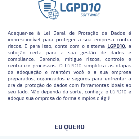
Adequar-se à Lei Geral de Proteção de Dados é
imprescindível para proteger a sua empresa contra
riscos. E para isso, conte com o sistema
LGPD10
, a
solução certa para a sua gestão de dados e
compliance. Gerencie, mitigue riscos, controle e
centralize processos. O LGPD10 simplifica as etapas
de adequação e mantém você e a sua empresa
preparados, organizados e seguros para enfrentar a
era da proteção de dados com ferramentas ideais ao
seu lado. Não dependa da sorte, conheça o LGPD10 e
adeque sua empresa de forma simples e ágil!
EU QUERO