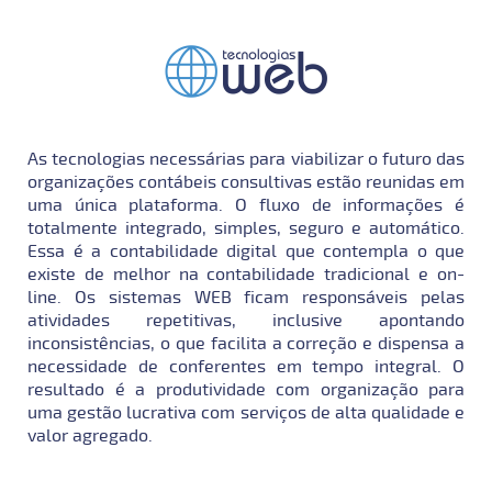
As tecnologias necessárias para viabilizar o futuro das
organizações contábeis consultivas estão reunidas em
uma única plataforma. O fluxo de informações é
totalmente integrado, simples, seguro e automático.
Essa é a contabilidade digital que contempla o que
existe de melhor na contabilidade tradicional e on-
line. Os sistemas WEB ficam responsáveis pelas
atividades repetitivas, inclusive apontando
inconsistências, o que facilita a correção e dispensa a
necessidade de conferentes em tempo integral. O
resultado é a produtividade com organização para
uma gestão lucrativa com serviços de alta qualidade e
valor agregado.