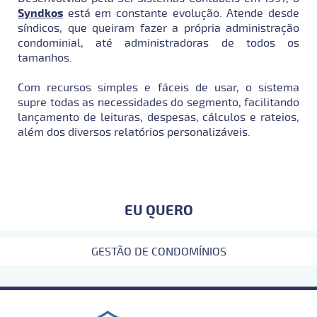
Syndkos
está em constante evolução. Atende desde
síndicos, que queiram fazer a própria administração
condominial, até administradoras de todos os
tamanhos.
Com recursos simples e fáceis de usar, o sistema
supre todas as necessidades do segmento, facilitando
lançamento de leituras, despesas, cálculos e rateios,
além dos diversos relatórios personalizáveis.
EU QUERO
GESTÃO DE CONDOMÍNIOS