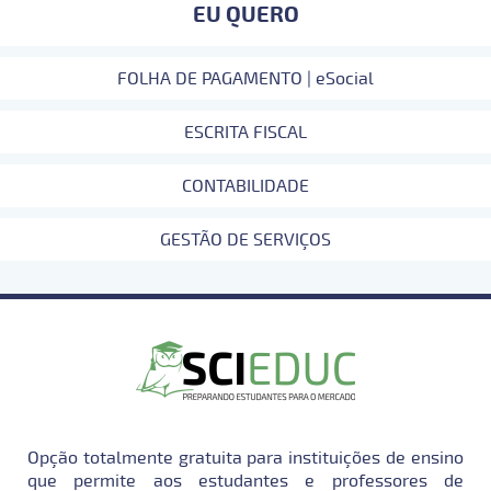
EU QUERO
FOLHA DE PAGAMENTO | eSocial
ESCRITA FISCAL
CONTABILIDADE
GESTÃO DE SERVIÇOS
Opção totalmente gratuita para instituições de ensino
que permite aos estudantes e professores de