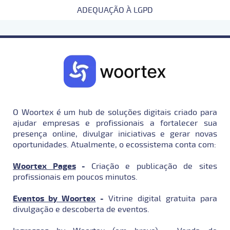
ADEQUAÇÃO À LGPD
O Woortex é um hub de soluções digitais criado para
ajudar empresas e profissionais a fortalecer sua
presença online, divulgar iniciativas e gerar novas
oportunidades. Atualmente, o ecossistema conta com:
Woortex Pages
-
Criação e publicação de sites
profissionais em poucos minutos.
Eventos by Woortex
-
Vitrine digital gratuita para
divulgação e descoberta de eventos.