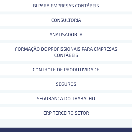
BI PARA EMPRESAS CONTÁBEIS
CONSULTORIA
ANALISADOR IR
FORMAÇÃO DE PROFISSIONAIS PARA EMPRESAS
CONTÁBEIS
CONTROLE DE PRODUTIVIDADE
SEGUROS
SEGURANÇA DO TRABALHO
ERP TERCEIRO SETOR