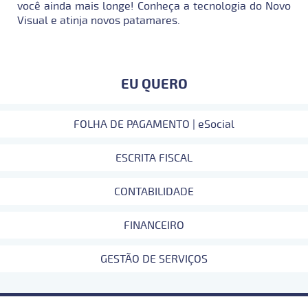
você ainda mais longe! Conheça a tecnologia do Novo
Visual e atinja novos patamares.
EU QUERO
FOLHA DE PAGAMENTO | eSocial
ESCRITA FISCAL
CONTABILIDADE
FINANCEIRO
GESTÃO DE SERVIÇOS