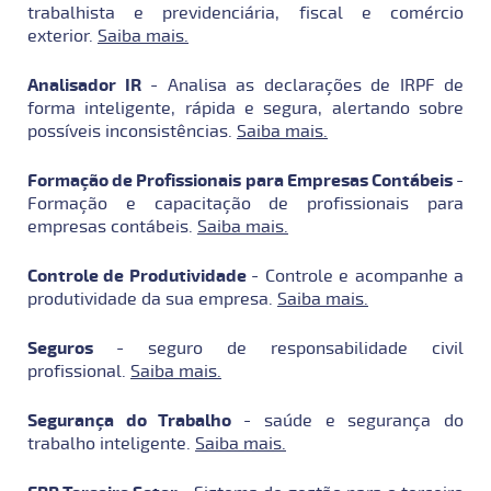
trabalhista e previdenciária, fiscal e comércio
exterior.
Saiba mais.
Analisador IR
- Analisa as declarações de IRPF de
forma inteligente, rápida e segura, alertando sobre
possíveis inconsistências.
Saiba mais.
Formação de Profissionais para Empresas Contábeis
-
Formação e capacitação de profissionais para
empresas contábeis.
Saiba mais.
Controle de Produtividade
- Controle e acompanhe a
produtividade da sua empresa.
Saiba mais.
Seguros
- seguro de responsabilidade civil
profissional.
Saiba mais.
Segurança do Trabalho
- saúde e segurança do
trabalho inteligente.
Saiba mais.