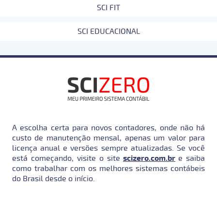
SCI FIT
SCI EDUCACIONAL
A escolha certa para novos contadores, onde não há
custo de manutenção mensal, apenas um valor para
licença anual e versões sempre atualizadas. Se você
está começando, visite o site
scizero.com.br
e saiba
como trabalhar com os melhores sistemas contábeis
do Brasil desde o início.