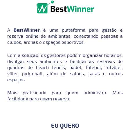
A
BestWinner
é uma plataforma para gestão e
reserva online de ambientes, conectando pessoas a
clubes, arenas e espaços esportivos.
Com a solução, os gestores podem organizar horários,
divulgar seus ambientes e facilitar as reservas de
quadras de beach tennis, padel, futebol, futvôlei,
vôlei, pickleball, além de salões, salas e outros
espaços.
Mais praticidade para quem administra. Mais
facilidade para quem reserva.
EU QUERO