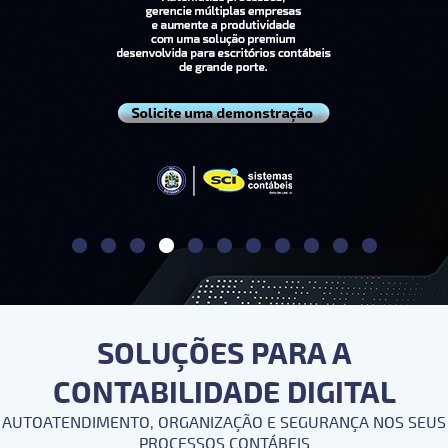
SOLUÇÕES PARA A
CONTABILIDADE DIGITAL
AUTOATENDIMENTO, ORGANIZAÇÃO E SEGURANÇA NOS SEUS
PROCESSOS CONTÁBEIS