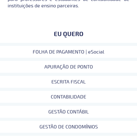
instituições de ensino parceiras.
EU QUERO
FOLHA DE PAGAMENTO | eSocial
APURAÇÃO DE PONTO
ESCRITA FISCAL
CONTABILIDADE
GESTÃO CONTÁBIL
GESTÃO DE CONDOMÍNIOS