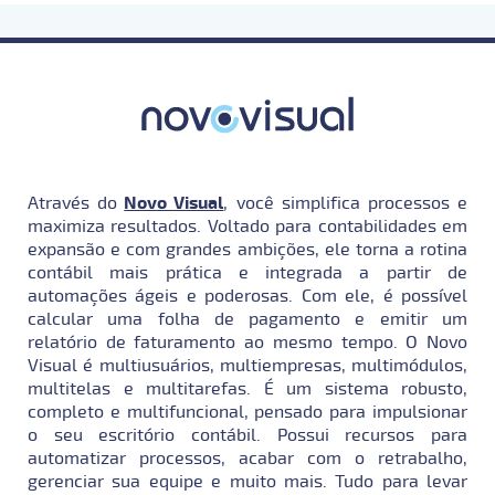
Através do
Novo Visual
, você simplifica processos e
maximiza resultados. Voltado para contabilidades em
expansão e com grandes ambições, ele torna a rotina
contábil mais prática e integrada a partir de
automações ágeis e poderosas. Com ele, é possível
calcular uma folha de pagamento e emitir um
relatório de faturamento ao mesmo tempo. O Novo
Visual é multiusuários, multiempresas, multimódulos,
multitelas e multitarefas. É um sistema robusto,
completo e multifuncional, pensado para impulsionar
o seu escritório contábil. Possui recursos para
automatizar processos, acabar com o retrabalho,
gerenciar sua equipe e muito mais. Tudo para levar