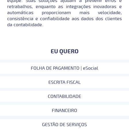
equipe. Suas soluções ajudam a prevenir erros e
retrabalhos, enquanto as integrações inovadoras e
automáticas proporcionam mais velocidade,
consistência e confiabilidade aos dados dos clientes
da contabilidade.
EU QUERO
FOLHA DE PAGAMENTO | eSocial
ESCRITA FISCAL
CONTABILIDADE
FINANCEIRO
GESTÃO DE SERVIÇOS