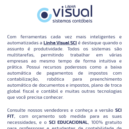
Com ferramentas cada vez mais inteligentes e
automatizadas a
Linha Visual SCI
é destaque quando o
assunto é produtividade. Todos os sistemas são
multitarefas, permitindo trabalhar em várias
empresas ao mesmo tempo de forma intuitiva e
prática. Possui recursos poderosos como a baixa
automática de pagamentos de impostos com
contabilização, robótica para preenchimento
automático de documentos e impostos, plano de troca
global fiscal e contábil e muitas outras tecnologias
que você precisa conhecer.
Consulte nossos vendedores e conheça a versão
SCI
FIT
, com orçamento sob medida para as suas
necessidades, e o
SCI EDUCACIONAL
, 100% gratuito
para professores e estudantes de contabilidade de