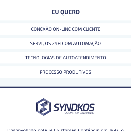
EU QUERO
CONEXÃO ON-LINE COM CLIENTE
SERVIÇOS 24H COM AUTOMAÇÃO
TECNOLOGIAS DE AUTOATENDIMENTO
PROCESSO PRODUTIVOS
Desenvolvido pela SCI Sistemas Contábeis em 1997, o