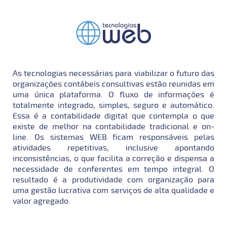
As tecnologias necessárias para viabilizar o futuro das
organizações contábeis consultivas estão reunidas em
uma única plataforma. O fluxo de informações é
totalmente integrado, simples, seguro e automático.
Essa é a contabilidade digital que contempla o que
existe de melhor na contabilidade tradicional e on-
line. Os sistemas WEB ficam responsáveis pelas
atividades repetitivas, inclusive apontando
inconsistências, o que facilita a correção e dispensa a
necessidade de conferentes em tempo integral. O
resultado é a produtividade com organização para
uma gestão lucrativa com serviços de alta qualidade e
valor agregado.