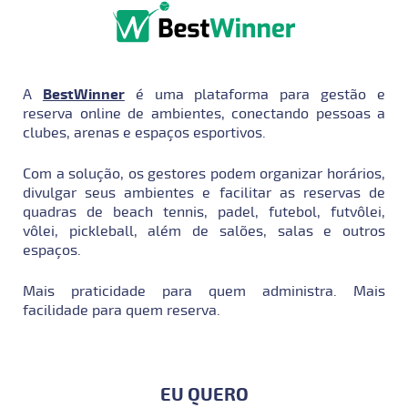
A
BestWinner
é uma plataforma para gestão e
reserva online de ambientes, conectando pessoas a
clubes, arenas e espaços esportivos.
Com a solução, os gestores podem organizar horários,
divulgar seus ambientes e facilitar as reservas de
quadras de beach tennis, padel, futebol, futvôlei,
vôlei, pickleball, além de salões, salas e outros
espaços.
Mais praticidade para quem administra. Mais
facilidade para quem reserva.
EU QUERO