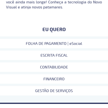
você ainda mais longe! Conheça a tecnologia do Novo
Visual e atinja novos patamares.
EU QUERO
FOLHA DE PAGAMENTO | eSocial
ESCRITA FISCAL
CONTABILIDADE
FINANCEIRO
GESTÃO DE SERVIÇOS