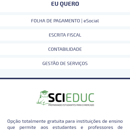
EU QUERO
FOLHA DE PAGAMENTO | eSocial
ESCRITA FISCAL
CONTABILIDADE
GESTÃO DE SERVIÇOS
Opção totalmente gratuita para instituições de ensino
que permite aos estudantes e professores de