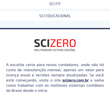
SCI FIT
SCI EDUCACIONAL
A escolha certa para novos contadores, onde não há
custo de manutenção mensal, apenas um valor para
licença anual e versões sempre atualizadas. Se você
está começando, visite o site
scizero.com.br
e saiba
como trabalhar com os melhores sistemas contábeis
do Brasil desde o início.