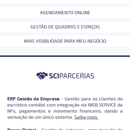
AGENDAMENTO ONLINE
GESTÃO DE QUADRAS E ESPAÇOS
MAIS VISIBILIDADE PARA MEU NEGÓCIO
ERP Gestão de Empresa
- Gestão para os clientes do
escritório contábil com integração via WEB SERVICE de
NFs, pagamentos e movimento financeiro, dando a
sensação de um único sistema.
Saiba mais.