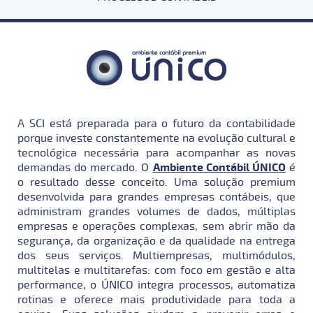
A SCI está preparada para o futuro da contabilidade
porque investe constantemente na evolução cultural e
tecnológica necessária para acompanhar as novas
demandas do mercado. O
Ambiente Contábil ÚNICO
é
o resultado desse conceito. Uma solução premium
desenvolvida para grandes empresas contábeis, que
administram grandes volumes de dados, múltiplas
empresas e operações complexas, sem abrir mão da
segurança, da organização e da qualidade na entrega
dos seus serviços. Multiempresas, multimódulos,
multitelas e multitarefas: com foco em gestão e alta
performance, o ÚNICO integra processos, automatiza
rotinas e oferece mais produtividade para toda a