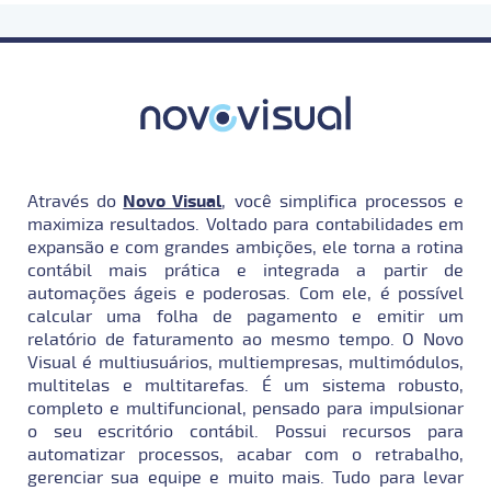
Através do
Novo Visual
, você simplifica processos e
maximiza resultados. Voltado para contabilidades em
expansão e com grandes ambições, ele torna a rotina
contábil mais prática e integrada a partir de
automações ágeis e poderosas. Com ele, é possível
calcular uma folha de pagamento e emitir um
relatório de faturamento ao mesmo tempo. O Novo
Visual é multiusuários, multiempresas, multimódulos,
multitelas e multitarefas. É um sistema robusto,
completo e multifuncional, pensado para impulsionar
o seu escritório contábil. Possui recursos para
automatizar processos, acabar com o retrabalho,
gerenciar sua equipe e muito mais. Tudo para levar