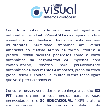
Com ferramentas cada vez mais inteligentes e
automatizadas a
Linha Visual SCI
é destaque quando o
assunto é produtividade. Todos os sistemas são
multitarefas, permitindo trabalhar em várias
empresas ao mesmo tempo de forma intuitiva e
prática. Possui recursos poderosos como a baixa
automática de pagamentos de impostos com
contabilização, robótica para preenchimento
automático de documentos e impostos, plano de troca
global fiscal e contábil e muitas outras tecnologias
que você precisa conhecer.
Consulte nossos vendedores e conheça a versão
SCI
FIT
, com orçamento sob medida para as suas
necessidades, e o
SCI EDUCACIONAL
, 100% gratuito
para professores e estudantes de contabilidade de