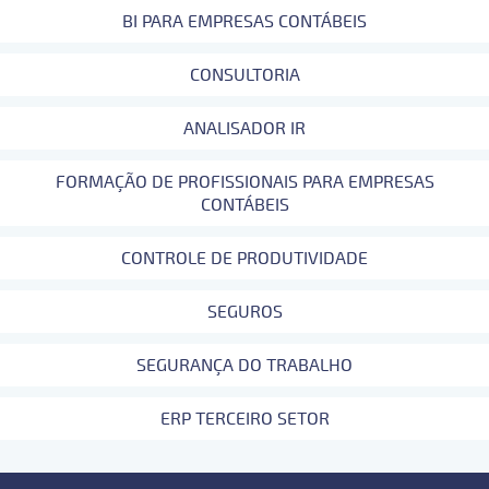
BI PARA EMPRESAS CONTÁBEIS
CONSULTORIA
ANALISADOR IR
FORMAÇÃO DE PROFISSIONAIS PARA EMPRESAS
CONTÁBEIS
CONTROLE DE PRODUTIVIDADE
SEGUROS
SEGURANÇA DO TRABALHO
ERP TERCEIRO SETOR