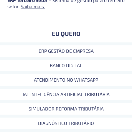
ERP Terceiro Setor
- Sistema de gestão para o terceiro
setor.
Saiba mais.
EU QUERO
ERP GESTÃO DE EMPRESA
BANCO DIGITAL
ATENDIMENTO NO WHATSAPP
IAT INTELIGÊNCIA ARTIFICIAL TRIBUTÁRIA
SIMULADOR REFORMA TRIBUTÁRIA
DIAGNÓSTICO TRIBUTÁRIO