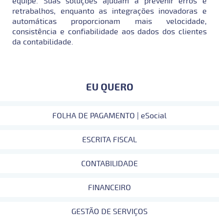
equipe. Suas soluções ajudam a prevenir erros e
retrabalhos, enquanto as integrações inovadoras e
automáticas proporcionam mais velocidade,
consistência e confiabilidade aos dados dos clientes
da contabilidade.
EU QUERO
FOLHA DE PAGAMENTO | eSocial
ESCRITA FISCAL
CONTABILIDADE
FINANCEIRO
GESTÃO DE SERVIÇOS