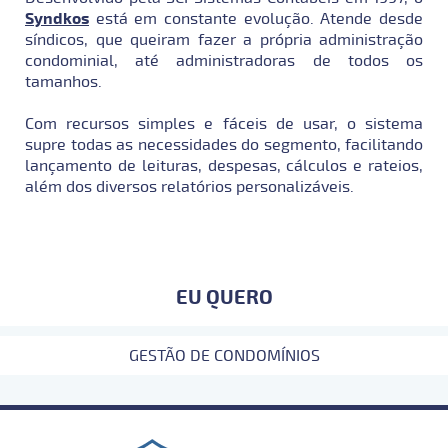
Syndkos
está em constante evolução. Atende desde
síndicos, que queiram fazer a própria administração
condominial, até administradoras de todos os
tamanhos.
Com recursos simples e fáceis de usar, o sistema
supre todas as necessidades do segmento, facilitando
lançamento de leituras, despesas, cálculos e rateios,
além dos diversos relatórios personalizáveis.
EU QUERO
GESTÃO DE CONDOMÍNIOS