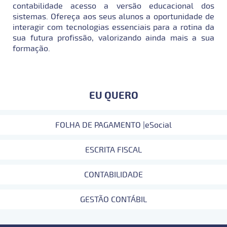
contabilidade acesso a versão educacional dos
sistemas. Ofereça aos seus alunos a oportunidade de
interagir com tecnologias essenciais para a rotina da
sua futura profissão, valorizando ainda mais a sua
formação.
EU QUERO
FOLHA DE PAGAMENTO |eSocial
ESCRITA FISCAL
CONTABILIDADE
GESTÃO CONTÁBIL