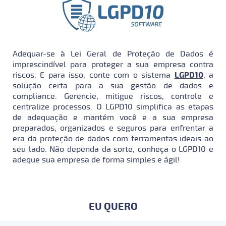
Adequar-se à Lei Geral de Proteção de Dados é
imprescindível para proteger a sua empresa contra
riscos. E para isso, conte com o sistema
LGPD10
, a
solução certa para a sua gestão de dados e
compliance. Gerencie, mitigue riscos, controle e
centralize processos. O LGPD10 simplifica as etapas
de adequação e mantém você e a sua empresa
preparados, organizados e seguros para enfrentar a
era da proteção de dados com ferramentas ideais ao
seu lado. Não dependa da sorte, conheça o LGPD10 e
adeque sua empresa de forma simples e ágil!
EU QUERO