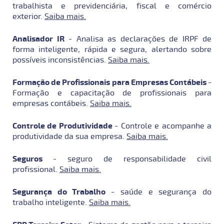
trabalhista e previdenciária, fiscal e comércio
exterior.
Saiba mais.
Analisador IR
- Analisa as declarações de IRPF de
forma inteligente, rápida e segura, alertando sobre
possíveis inconsistências.
Saiba mais.
Formação de Profissionais para Empresas Contábeis
-
Formação e capacitação de profissionais para
empresas contábeis.
Saiba mais.
Controle de Produtividade
- Controle e acompanhe a
produtividade da sua empresa.
Saiba mais.
Seguros
- seguro de responsabilidade civil
profissional.
Saiba mais.
Segurança do Trabalho
- saúde e segurança do
trabalho inteligente.
Saiba mais.