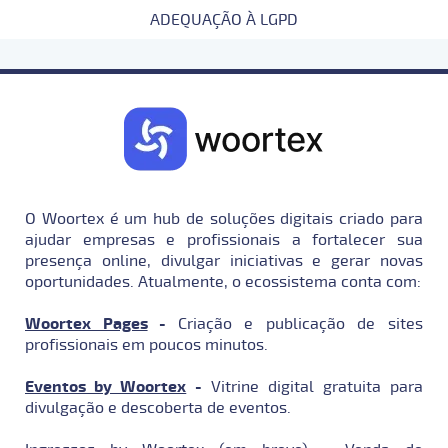
ADEQUAÇÃO À LGPD
O Woortex é um hub de soluções digitais criado para
ajudar empresas e profissionais a fortalecer sua
presença online, divulgar iniciativas e gerar novas
oportunidades. Atualmente, o ecossistema conta com:
Woortex Pages
-
Criação e publicação de sites
profissionais em poucos minutos.
Eventos by Woortex
-
Vitrine digital gratuita para
divulgação e descoberta de eventos.