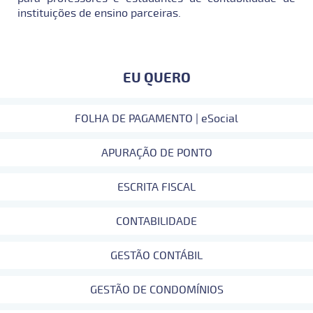
instituições de ensino parceiras.
EU QUERO
FOLHA DE PAGAMENTO | eSocial
APURAÇÃO DE PONTO
ESCRITA FISCAL
CONTABILIDADE
GESTÃO CONTÁBIL
GESTÃO DE CONDOMÍNIOS